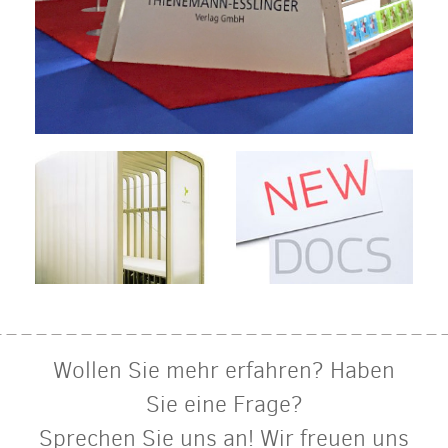
Wollen Sie mehr erfahren? Haben
Sie eine Frage?
Sprechen Sie uns an! Wir freuen uns