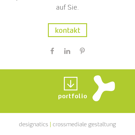
auf Sie.
kontakt
portfolio
designatics
|
crossmediale gestaltung