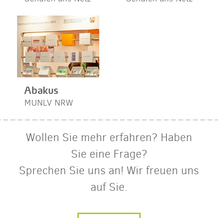
Abakus
MUNLV NRW
Wollen Sie mehr erfahren? Haben
Sie eine Frage?
Sprechen Sie uns an! Wir freuen uns
auf Sie.