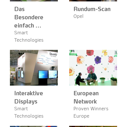
Das
Rundum-Scan
Besondere
Opel
einfach ...
Smart
Technologies
Interaktive
European
Displays
Network
Smart
Proven Winners
Technologies
Europe