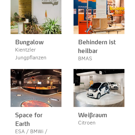
Bungalow
Behindern ist
heilbar
Kientzler
Jungpflanzen
BMAS
Space for
Weißraum
Earth
Citroen
ESA / BMWi /