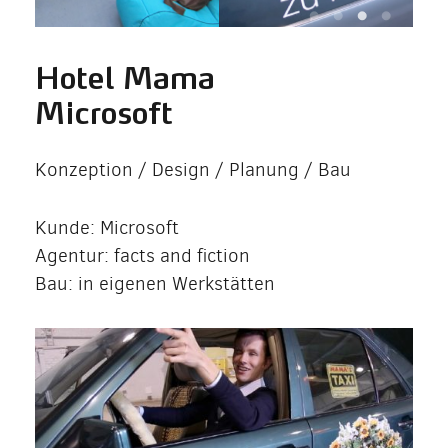
Hotel Mama
Microsoft
Konzeption / Design / Planung / Bau
Kunde: Microsoft
Agentur: facts and fiction
Bau: in eigenen Werkstätten