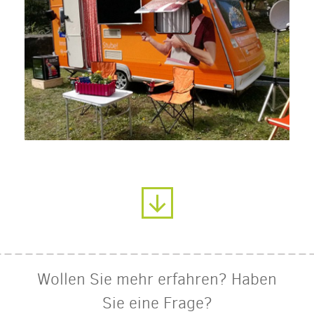
Wollen Sie mehr erfahren? Haben
Sie eine Frage?