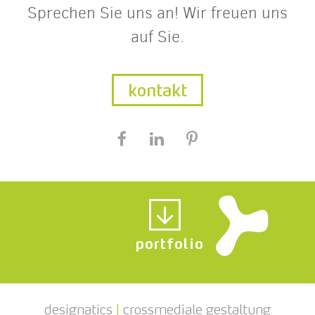
Sprechen Sie uns an! Wir freuen uns
auf Sie.
kontakt
portfolio
designatics
|
crossmediale gestaltung