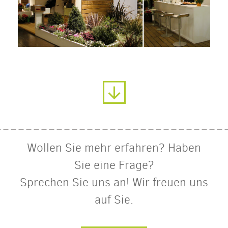
Wollen Sie mehr erfahren? Haben
Sie eine Frage?
Sprechen Sie uns an! Wir freuen uns
auf Sie.