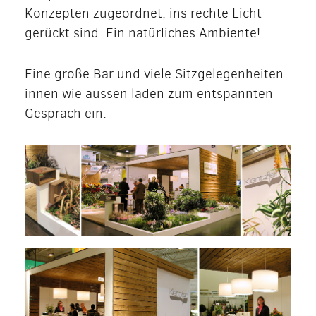
Konzepten zugeordnet, ins rechte Licht
gerückt sind. Ein natürliches Ambiente!
Eine große Bar und viele Sitzgelegenheiten
innen wie aussen laden zum entspannten
Gespräch ein.