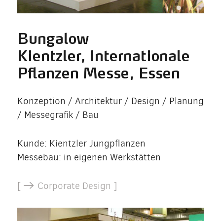
Bungalow
Kientzler, Internationale
Pflanzen Messe, Essen
Konzeption / Architektur / Design / Planung
/ Messegrafik / Bau
Kunde: Kientzler Jungpflanzen
Messebau: in eigenen Werkstätten
[
Corporate Design ]