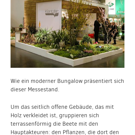
Wie ein moderner Bungalow präsentiert sich
dieser Messestand.
Um das seitlich offene Gebäude, das mit
Holz verkleidet ist, gruppieren sich
terrassenförmig die Beete mit den
Hauptakteuren: den Pflanzen, die dort den