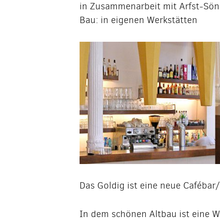
in Zusammenarbeit mit Arfst-Sön
Bau: in eigenen Werkstätten
Das Goldig ist eine neue Cafébar
In dem schönen Altbau ist eine W