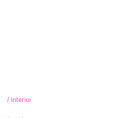
/ interior