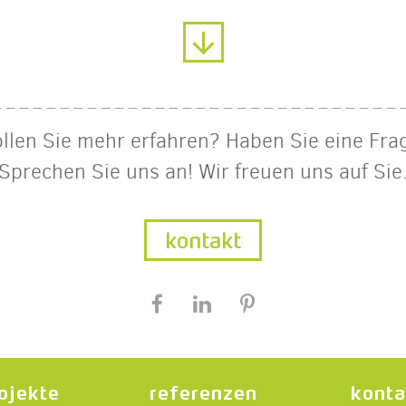
llen Sie mehr erfahren? Haben Sie eine Fra
Sprechen Sie uns an! Wir freuen uns auf Sie
kontakt
ojekte
referenzen
konta