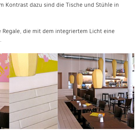
m Kontrast dazu sind die Tische und Stühle in
e Regale, die mit dem integriertem Licht eine
.