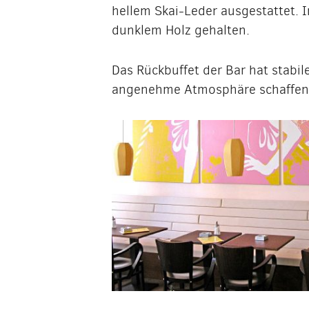
hellem Skai-Leder ausgestattet. I
dunklem Holz gehalten.
Das Rückbuffet der Bar hat stabil
angenehme Atmosphäre schaffen