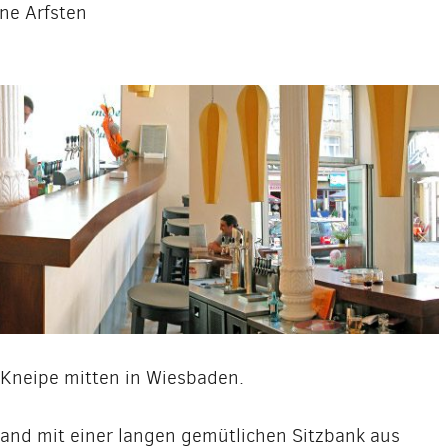
ne Arfsten
/Kneipe mitten in Wiesbaden.
and mit einer langen gemütlichen Sitzbank aus