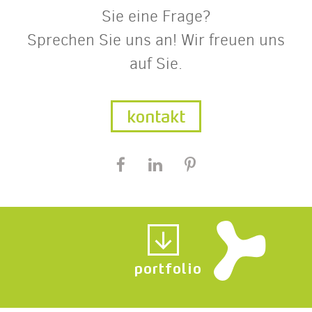
Sie eine Frage?
Sprechen Sie uns an! Wir freuen uns
auf Sie.
kontakt
portfolio