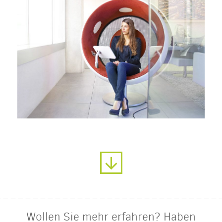
Wollen Sie mehr erfahren? Haben