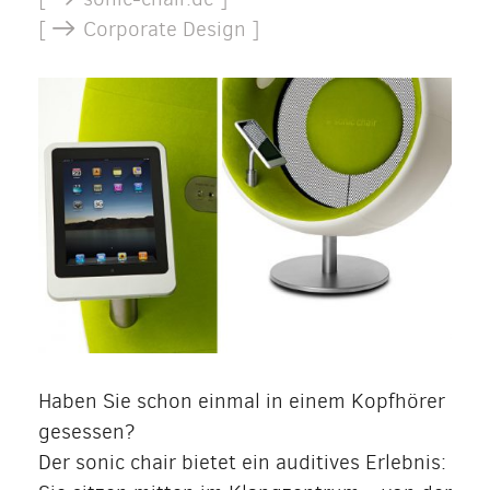
[
Corporate Design ]
Haben Sie schon einmal in einem Kopfhörer
gesessen?
Der sonic chair bietet ein auditives Erlebnis: