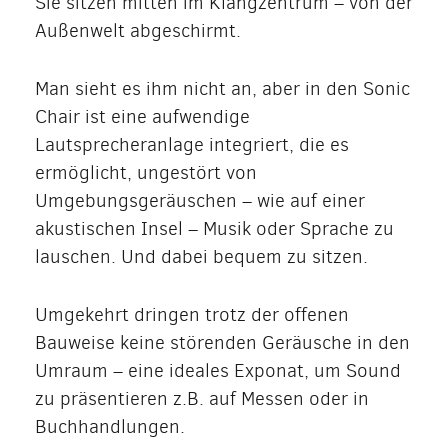
Sie sitzen mitten im Klangzentrum – von der
Außenwelt abgeschirmt.
Man sieht es ihm nicht an, aber in den Sonic
Chair ist eine aufwendige
Lautsprecheranlage integriert, die es
ermöglicht, ungestört von
Umgebungsgeräuschen – wie auf einer
akustischen Insel – Musik oder Sprache zu
lauschen. Und dabei bequem zu sitzen.
Umgekehrt dringen trotz der offenen
Bauweise keine störenden Geräusche in den
Umraum – eine ideales Exponat, um Sound
zu präsentieren z.B. auf Messen oder in
Buchhandlungen.