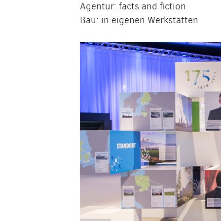
Agentur: facts and fiction
Bau: in eigenen Werkstätten