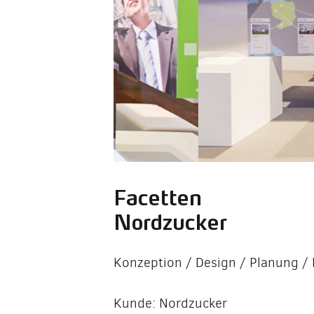
Facetten
Nordzucker
Konzeption / Design / Planung /
Kunde: Nordzucker