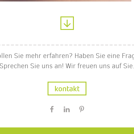
llen Sie mehr erfahren? Haben Sie eine Fra
Sprechen Sie uns an! Wir freuen uns auf Sie
kontakt