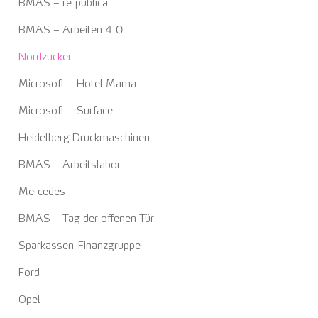
BMAS – re:publica
BMAS – Arbeiten 4.0
Nordzucker
Microsoft – Hotel Mama
Microsoft – Surface
Heidelberg Druckmaschinen
BMAS – Arbeitslabor
Mercedes
BMAS – Tag der offenen Tür
Sparkassen-Finanzgruppe
Ford
Opel