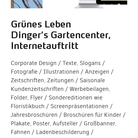
Grünes Leben
Dinger‘s Gartencenter,
Internetauftritt
Corporate Design / Texte, Slogans /
Fotografie / Illustrationen / Anzeigen /
Zeitschriften, Zeitungen / Saisonale
Kundenzeitschriften / Werbebeilagen,
Folder, Flyer / Sondereditionen wie
Floristikbuch / Screenpräsentationen /
Jahresbroschüren / Broschüren für Kinder /
Plakate, Poster, Aufsteller / Großbanner,
Fahnen / Ladenbeschilderung /