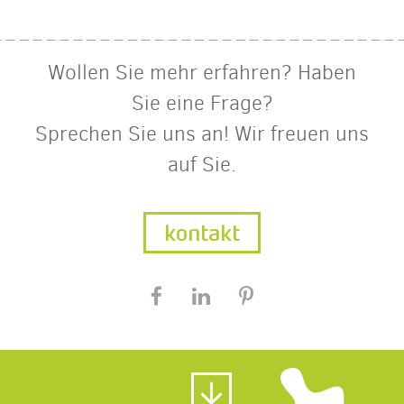
Wollen Sie mehr erfahren? Haben
Sie eine Frage?
Sprechen Sie uns an! Wir freuen uns
auf Sie.
kontakt