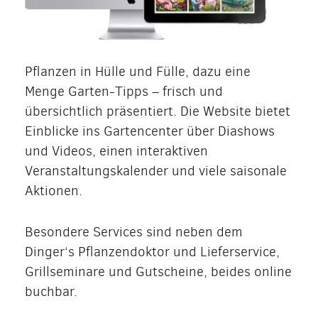
Pflanzen in Hülle und Fülle, dazu eine
Menge Garten-Tipps – frisch und
übersichtlich präsentiert. Die Website bietet
Einblicke ins Gartencenter über Diashows
und Videos, einen interaktiven
Veranstaltungskalender und viele saisonale
Aktionen.
Besondere Services sind neben dem
Dinger‘s Pflanzendoktor und Lieferservice,
Grillseminare und Gutscheine, beides online
buchbar.