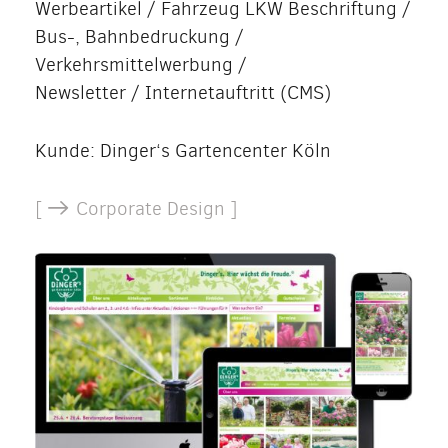
Werbeartikel / Fahrzeug LKW Beschriftung /
Bus-, Bahnbedruckung /
Verkehrsmittelwerbung /
Newsletter / Internetauftritt (CMS)
Kunde: Dinger‘s Gartencenter Köln
[
Corporate Design ]