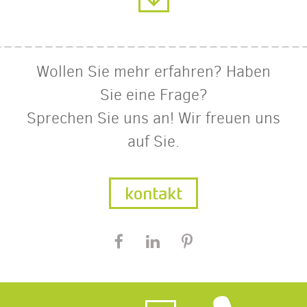
Wollen Sie mehr erfahren? Haben
Sie eine Frage?
Sprechen Sie uns an! Wir freuen uns
auf Sie.
kontakt