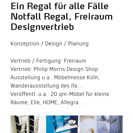
Ein Regal für alle Fälle
Notfall Regal, Freiraum
Designvertrieb
Konzeption / Design / Planung
Vertrieb / Fertigung: Freiraum
Vertrieb: Philip Morris Design Shop
Ausstellung u.a.: Möbelmesse Köln,
Wanderausstellung des ifa…
Veröffentl. u.a.: 20 qm-Möbel für kleine
Räume, Elle, HOME, Allegra…