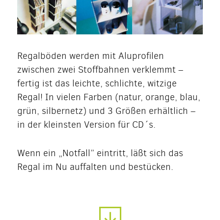
Regalböden werden mit Aluprofilen
zwischen zwei Stoffbahnen verklemmt –
fertig ist das leichte, schlichte, witzige
Regal! In vielen Farben (natur, orange, blau,
grün, silbernetz) und 3 Größen erhältlich –
in der kleinsten Version für CD´s.
Wenn ein „Notfall” eintritt, läßt sich das
Regal im Nu auffalten und bestücken.