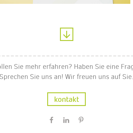
llen Sie mehr erfahren? Haben Sie eine Fra
Sprechen Sie uns an! Wir freuen uns auf Sie
kontakt