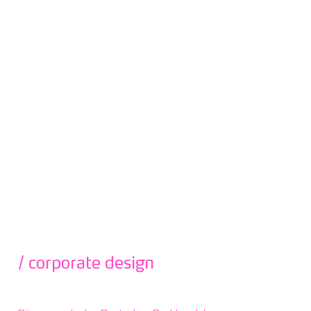
/ corporate design