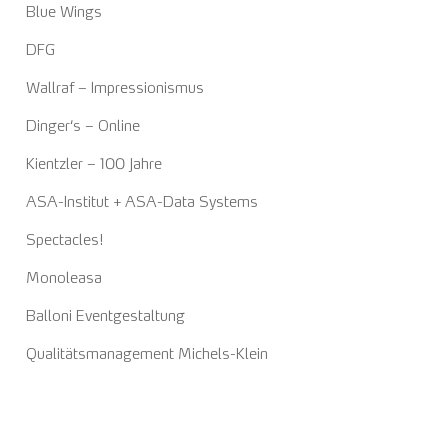
Blue Wings
DFG
Wallraf – Impressionismus
Dinger‘s – Online
Kientzler – 100 Jahre
ASA-Institut + ASA-Data Systems
Spectacles!
Monoleasa
Balloni Eventgestaltung
Qualitätsmanagement Michels-Klein