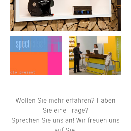
Wollen Sie mehr erfahren? Haben
Sie eine Frage?
Sprechen Sie uns an! Wir freuen uns
auf Sie.