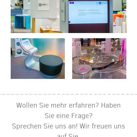
Wollen Sie mehr erfahren? Haben
Sie eine Frage?
Sprechen Sie uns an! Wir freuen uns
auf Sie.