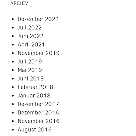
ARCHIV
Dezember 2022
Juli 2022
Juni 2022
April 2021
November 2019
Juli 2019
Mai 2019
Juni 2018
Februar 2018
Januar 2018
Dezember 2017
Dezember 2016
November 2016
August 2016