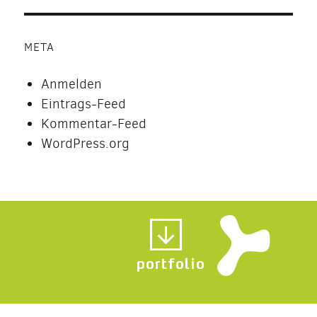
META
Anmelden
Eintrags-Feed
Kommentar-Feed
WordPress.org
portfolio