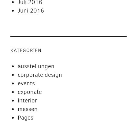
Juli 2016
Juni 2016
KATEGORIEN
ausstellungen
corporate design
events
exponate
interior
messen
Pages