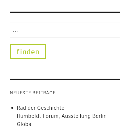
Search
for:
NEUESTE BEITRÄGE
Rad der Geschichte
Humboldt Forum, Ausstellung Berlin
Global