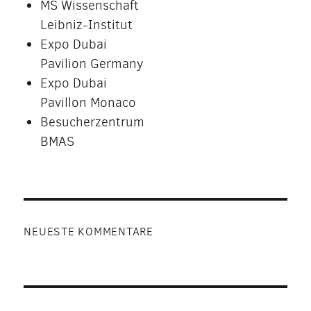
MS Wissenschaft
Leibniz-Institut
Expo Dubai
Pavilion Germany
Expo Dubai
Pavillon Monaco
Besucherzentrum
BMAS
NEUESTE KOMMENTARE