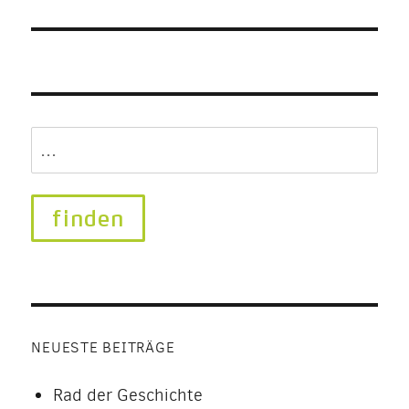
Search
for:
NEUESTE BEITRÄGE
Rad der Geschichte