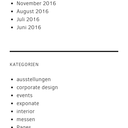
November 2016
August 2016
Juli 2016
Juni 2016
KATEGORIEN
ausstellungen
corporate design
events
exponate
interior
messen
Pages