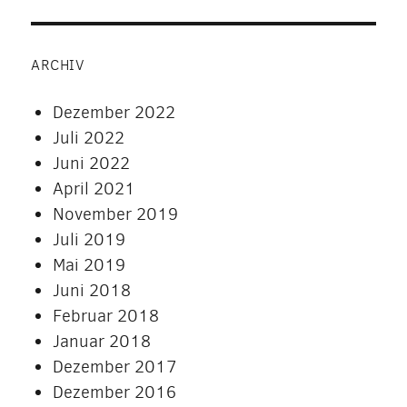
ARCHIV
Dezember 2022
Juli 2022
Juni 2022
April 2021
November 2019
Juli 2019
Mai 2019
Juni 2018
Februar 2018
Januar 2018
Dezember 2017
Dezember 2016