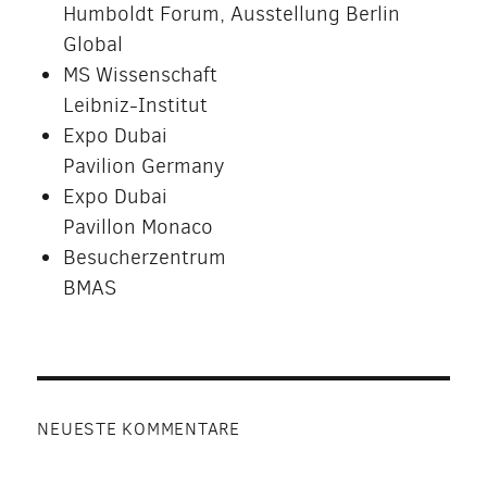
Humboldt Forum, Ausstellung Berlin
Global
MS Wissenschaft
Leibniz-Institut
Expo Dubai
Pavilion Germany
Expo Dubai
Pavillon Monaco
Besucherzentrum
BMAS
NEUESTE KOMMENTARE