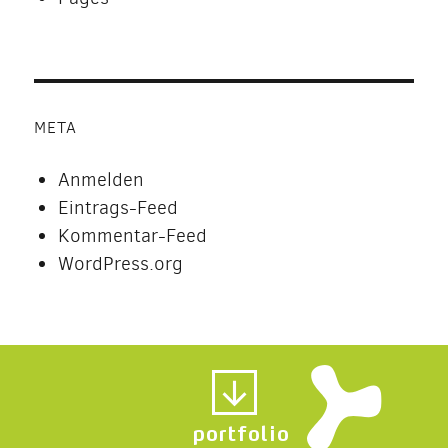
META
Anmelden
Eintrags-Feed
Kommentar-Feed
WordPress.org
portfolio