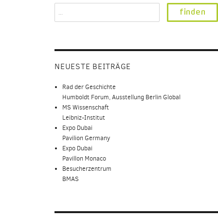
Search
for:
NEUESTE BEITRÄGE
Rad der Geschichte
Humboldt Forum, Ausstellung Berlin Global
MS Wissenschaft
Leibniz-Institut
Expo Dubai
Pavilion Germany
Expo Dubai
Pavillon Monaco
Besucherzentrum
BMAS