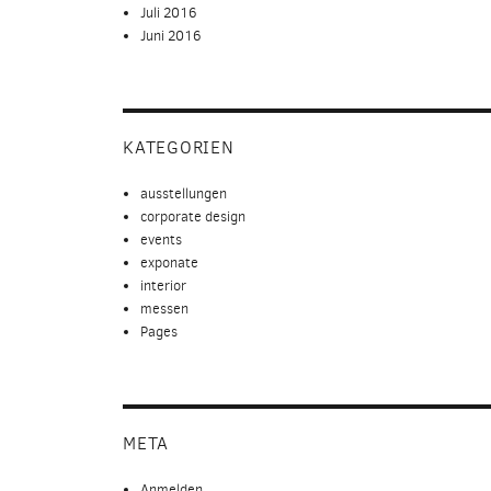
Juli 2016
Juni 2016
KATEGORIEN
ausstellungen
corporate design
events
exponate
interior
messen
Pages
META
Anmelden