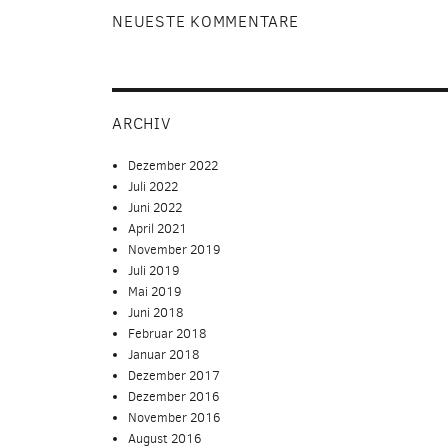
NEUESTE KOMMENTARE
ARCHIV
Dezember 2022
Juli 2022
Juni 2022
April 2021
November 2019
Juli 2019
Mai 2019
Juni 2018
Februar 2018
Januar 2018
Dezember 2017
Dezember 2016
November 2016
August 2016