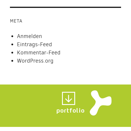
META
Anmelden
Eintrags-Feed
Kommentar-Feed
WordPress.org
portfolio