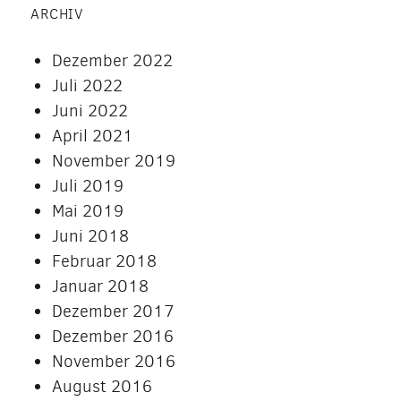
ARCHIV
Dezember 2022
Juli 2022
Juni 2022
April 2021
November 2019
Juli 2019
Mai 2019
Juni 2018
Februar 2018
Januar 2018
Dezember 2017
Dezember 2016
November 2016
August 2016