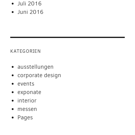
Juli 2016
Juni 2016
KATEGORIEN
ausstellungen
corporate design
events
exponate
interior
messen
Pages