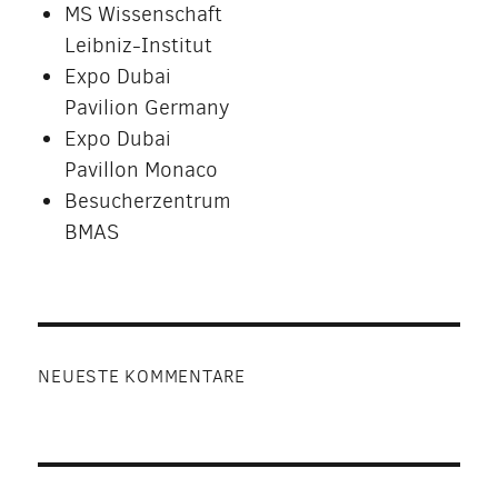
MS Wissenschaft
Leibniz-Institut
Expo Dubai
Pavilion Germany
Expo Dubai
Pavillon Monaco
Besucherzentrum
BMAS
NEUESTE KOMMENTARE