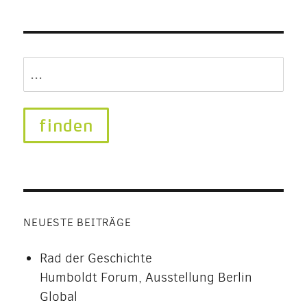
Search
for:
NEUESTE BEITRÄGE
Rad der Geschichte
Humboldt Forum, Ausstellung Berlin
Global