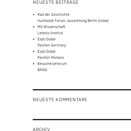
NEUESTE BEITRÄGE
Rad der Geschichte
Humboldt Forum, Ausstellung Berlin Global
MS Wissenschaft
Leibniz-Institut
Expo Dubai
Pavilion Germany
Expo Dubai
Pavillon Monaco
Besucherzentrum
BMAS
NEUESTE KOMMENTARE
ARCHIV