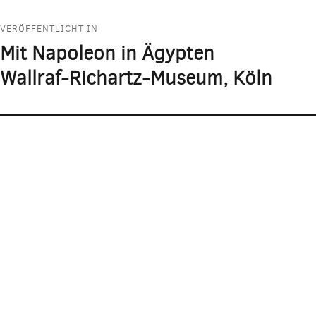
Beitragsnavigation
VERÖFFENTLICHT IN
Mit Napoleon in Ägypten
Wallraf-Richartz-Museum, Köln