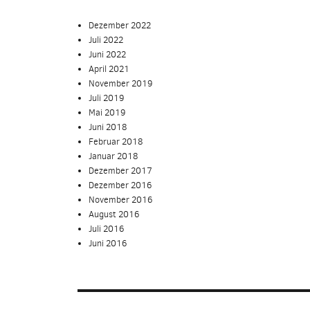
Dezember 2022
Juli 2022
Juni 2022
April 2021
November 2019
Juli 2019
Mai 2019
Juni 2018
Februar 2018
Januar 2018
Dezember 2017
Dezember 2016
November 2016
August 2016
Juli 2016
Juni 2016