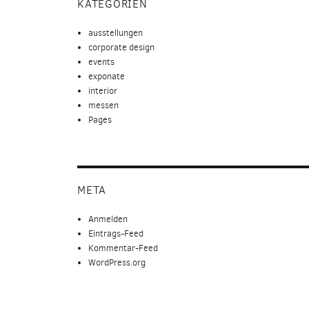
KATEGORIEN
ausstellungen
corporate design
events
exponate
interior
messen
Pages
META
Anmelden
Eintrags-Feed
Kommentar-Feed
WordPress.org