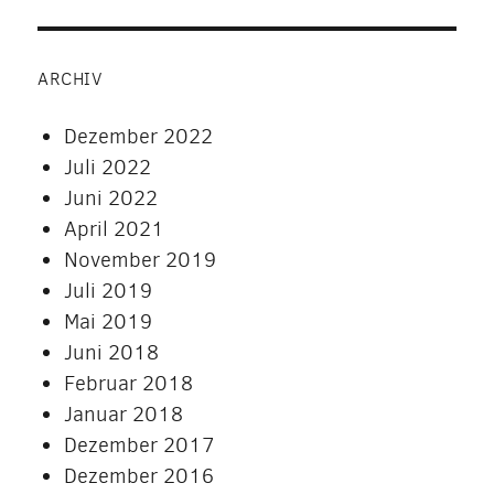
ARCHIV
Dezember 2022
Juli 2022
Juni 2022
April 2021
November 2019
Juli 2019
Mai 2019
Juni 2018
Februar 2018
Januar 2018
Dezember 2017
Dezember 2016