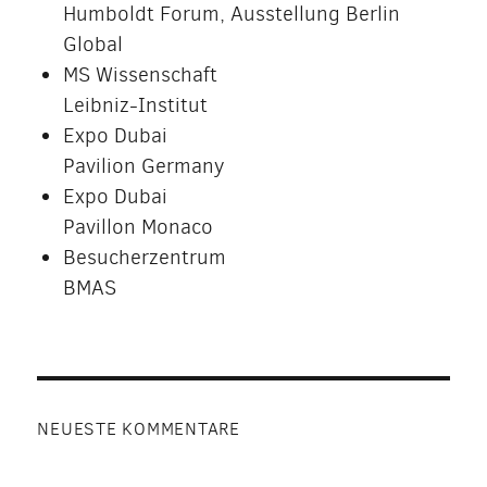
Humboldt Forum, Ausstellung Berlin
Global
MS Wissenschaft
Leibniz-Institut
Expo Dubai
Pavilion Germany
Expo Dubai
Pavillon Monaco
Besucherzentrum
BMAS
NEUESTE KOMMENTARE