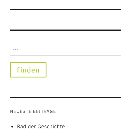
Search
for:
NEUESTE BEITRÄGE
Rad der Geschichte