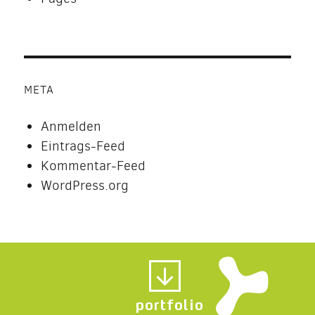
META
Anmelden
Eintrags-Feed
Kommentar-Feed
WordPress.org
portfolio