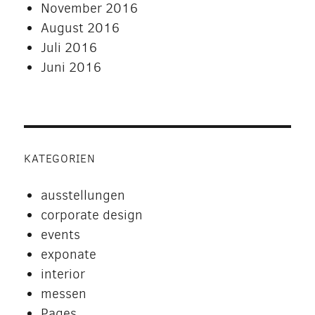
November 2016
August 2016
Juli 2016
Juni 2016
KATEGORIEN
ausstellungen
corporate design
events
exponate
interior
messen
Pages