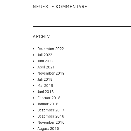
NEUESTE KOMMENTARE
ARCHIV
Dezember 2022
Juli 2022
Juni 2022
April 2021
November 2019
Juli 2019
Mai 2019
Juni 2018
Februar 2018
Januar 2018
Dezember 2017
Dezember 2016
November 2016
August 2016