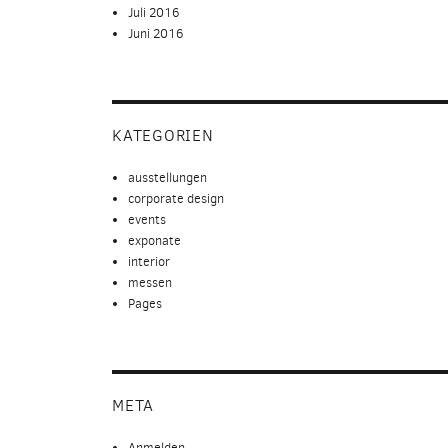
Juli 2016
Juni 2016
KATEGORIEN
ausstellungen
corporate design
events
exponate
interior
messen
Pages
META
Anmelden