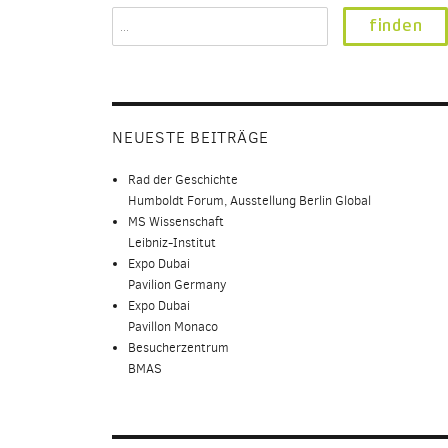
Search
for:
NEUESTE BEITRÄGE
Rad der Geschichte
Humboldt Forum, Ausstellung Berlin Global
MS Wissenschaft
Leibniz-Institut
Expo Dubai
Pavilion Germany
Expo Dubai
Pavillon Monaco
Besucherzentrum
BMAS