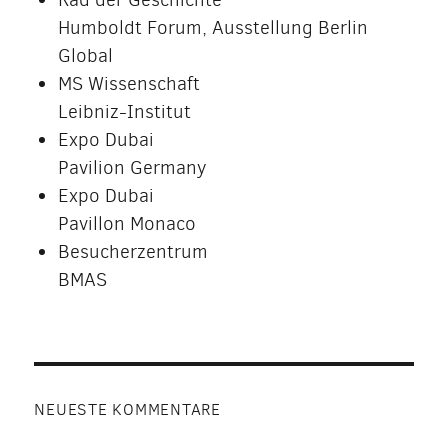
Humboldt Forum, Ausstellung Berlin
Global
MS Wissenschaft
Leibniz-Institut
Expo Dubai
Pavilion Germany
Expo Dubai
Pavillon Monaco
Besucherzentrum
BMAS
NEUESTE KOMMENTARE