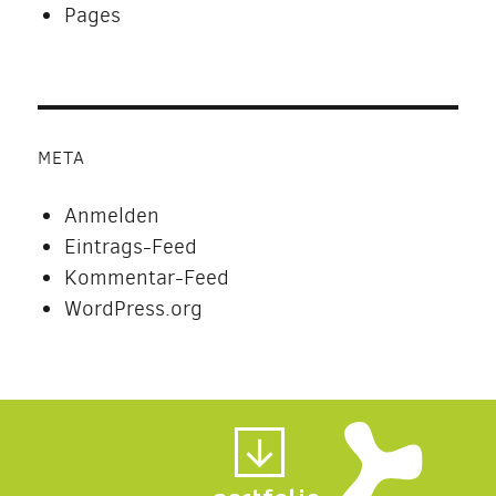
Pages
META
Anmelden
Eintrags-Feed
Kommentar-Feed
WordPress.org
portfolio