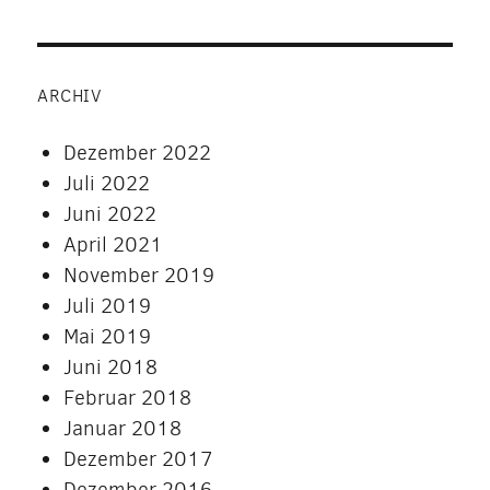
ARCHIV
Dezember 2022
Juli 2022
Juni 2022
April 2021
November 2019
Juli 2019
Mai 2019
Juni 2018
Februar 2018
Januar 2018
Dezember 2017
Dezember 2016