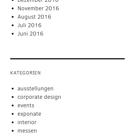
November 2016
August 2016
Juli 2016
Juni 2016
KATEGORIEN
ausstellungen
corporate design
events
exponate
interior
messen