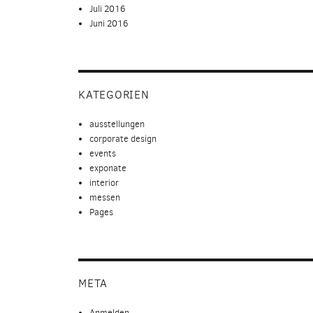
Juli 2016
Juni 2016
KATEGORIEN
ausstellungen
corporate design
events
exponate
interior
messen
Pages
META
Anmelden