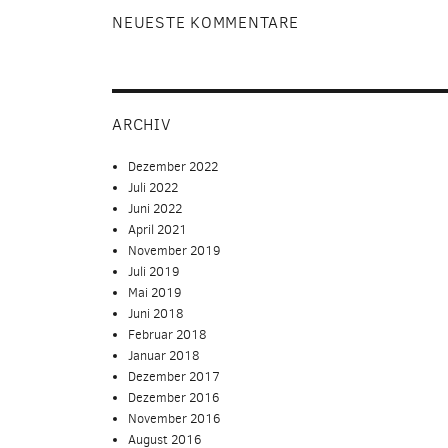
NEUESTE KOMMENTARE
ARCHIV
Dezember 2022
Juli 2022
Juni 2022
April 2021
November 2019
Juli 2019
Mai 2019
Juni 2018
Februar 2018
Januar 2018
Dezember 2017
Dezember 2016
November 2016
August 2016