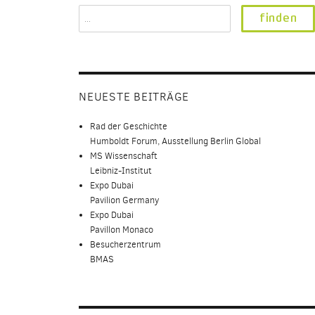
Search
for:
NEUESTE BEITRÄGE
Rad der Geschichte
Humboldt Forum, Ausstellung Berlin Global
MS Wissenschaft
Leibniz-Institut
Expo Dubai
Pavilion Germany
Expo Dubai
Pavillon Monaco
Besucherzentrum
BMAS