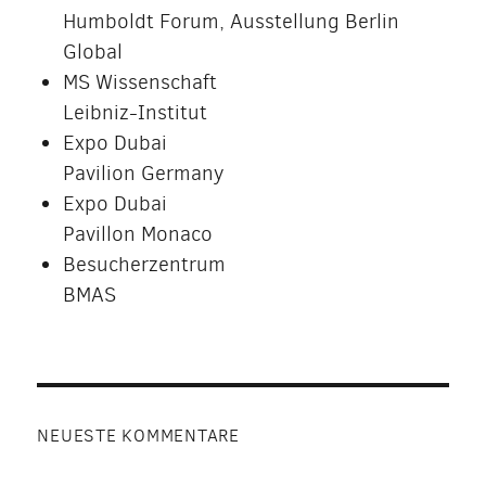
Humboldt Forum, Ausstellung Berlin
Global
MS Wissenschaft
Leibniz-Institut
Expo Dubai
Pavilion Germany
Expo Dubai
Pavillon Monaco
Besucherzentrum
BMAS
NEUESTE KOMMENTARE