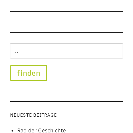
Search
for:
NEUESTE BEITRÄGE
Rad der Geschichte