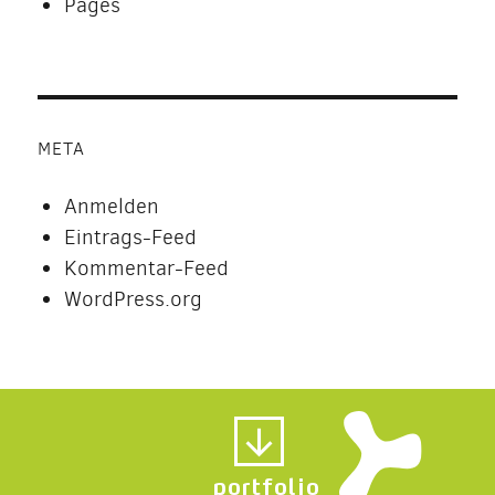
Pages
META
Anmelden
Eintrags-Feed
Kommentar-Feed
WordPress.org
portfolio