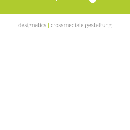
designatics
|
crossmediale gestaltung