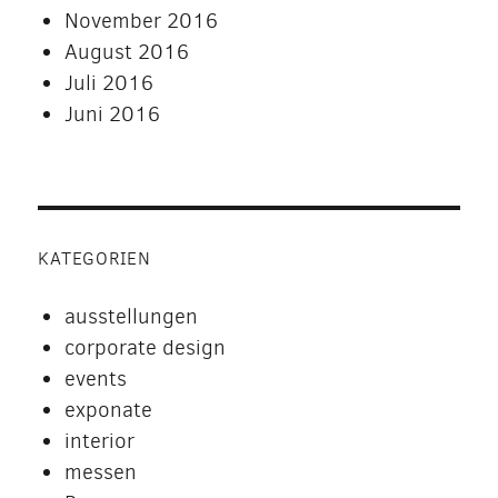
November 2016
August 2016
Juli 2016
Juni 2016
KATEGORIEN
ausstellungen
corporate design
events
exponate
interior
messen