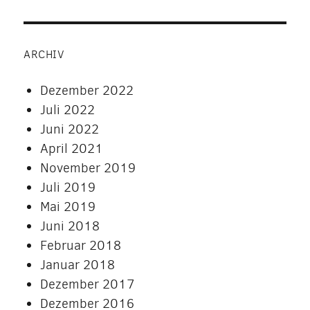
ARCHIV
Dezember 2022
Juli 2022
Juni 2022
April 2021
November 2019
Juli 2019
Mai 2019
Juni 2018
Februar 2018
Januar 2018
Dezember 2017
Dezember 2016