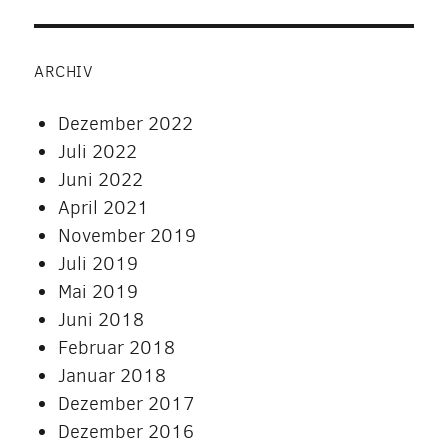
ARCHIV
Dezember 2022
Juli 2022
Juni 2022
April 2021
November 2019
Juli 2019
Mai 2019
Juni 2018
Februar 2018
Januar 2018
Dezember 2017
Dezember 2016