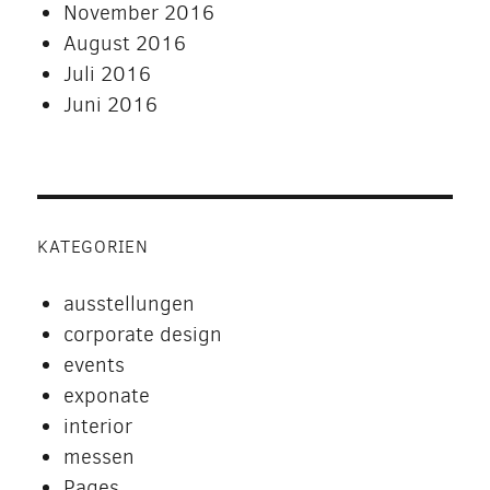
November 2016
August 2016
Juli 2016
Juni 2016
KATEGORIEN
ausstellungen
corporate design
events
exponate
interior
messen
Pages