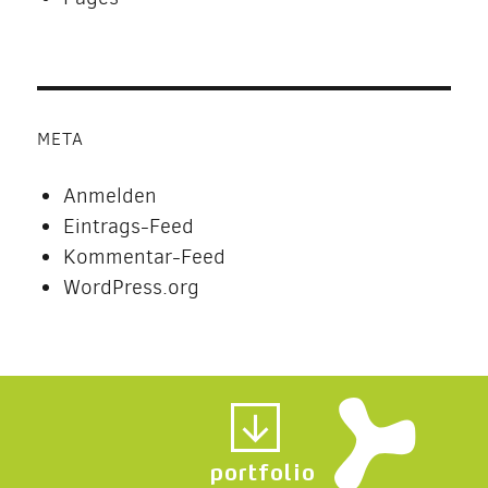
META
Anmelden
Eintrags-Feed
Kommentar-Feed
WordPress.org
portfolio