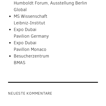
Humboldt Forum, Ausstellung Berlin
Global
MS Wissenschaft
Leibniz-Institut
Expo Dubai
Pavilion Germany
Expo Dubai
Pavillon Monaco
Besucherzentrum
BMAS
NEUESTE KOMMENTARE