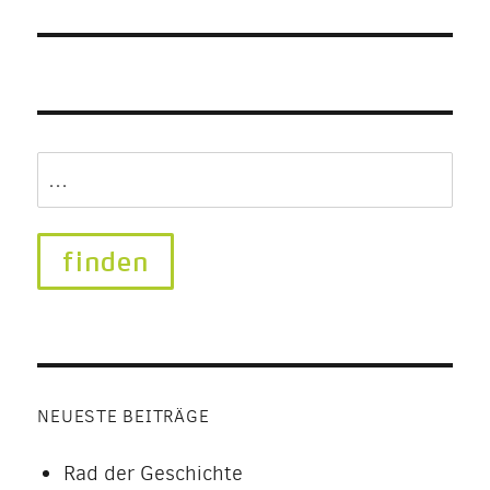
Search
for:
NEUESTE BEITRÄGE
Rad der Geschichte