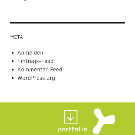
META
Anmelden
Eintrags-Feed
Kommentar-Feed
WordPress.org
portfolio