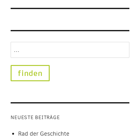
Search
for:
NEUESTE BEITRÄGE
Rad der Geschichte