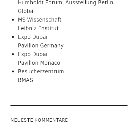
Humboldt Forum, Ausstellung Berlin
Global
MS Wissenschaft
Leibniz-Institut
Expo Dubai
Pavilion Germany
Expo Dubai
Pavillon Monaco
Besucherzentrum
BMAS
NEUESTE KOMMENTARE