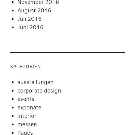
November 2016
August 2016
Juli 2016
Juni 2016
KATEGORIEN
ausstellungen
corporate design
events
exponate
interior
messen
Pages