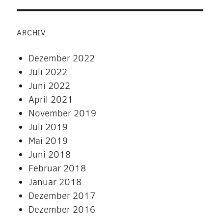
ARCHIV
Dezember 2022
Juli 2022
Juni 2022
April 2021
November 2019
Juli 2019
Mai 2019
Juni 2018
Februar 2018
Januar 2018
Dezember 2017
Dezember 2016