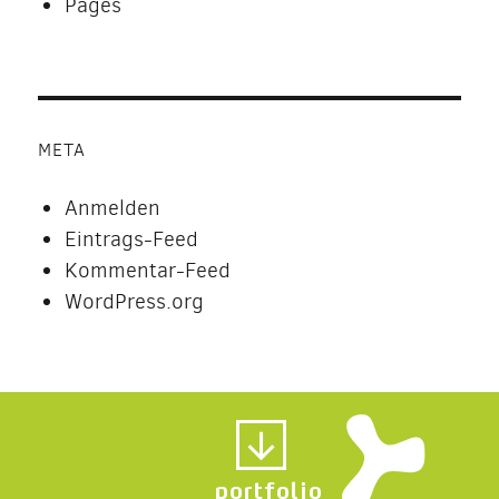
Pages
META
Anmelden
Eintrags-Feed
Kommentar-Feed
WordPress.org
portfolio