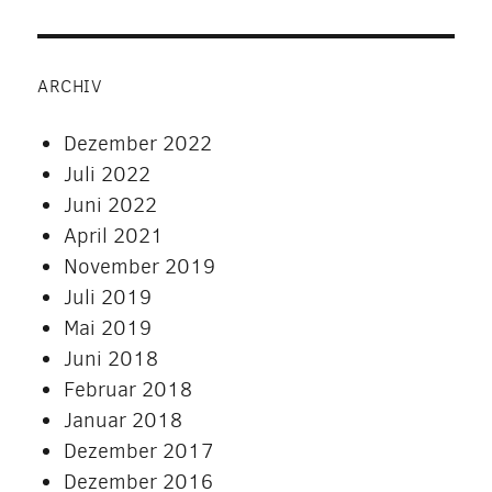
ARCHIV
Dezember 2022
Juli 2022
Juni 2022
April 2021
November 2019
Juli 2019
Mai 2019
Juni 2018
Februar 2018
Januar 2018
Dezember 2017
Dezember 2016