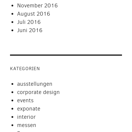
November 2016
August 2016
Juli 2016
Juni 2016
KATEGORIEN
ausstellungen
corporate design
events
exponate
interior
messen