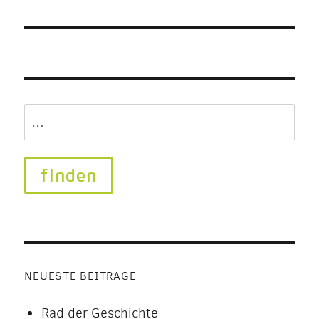
Search
for:
NEUESTE BEITRÄGE
Rad der Geschichte