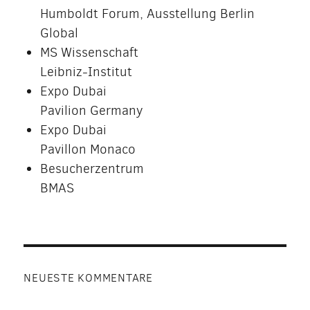
Humboldt Forum, Ausstellung Berlin
Global
MS Wissenschaft
Leibniz-Institut
Expo Dubai
Pavilion Germany
Expo Dubai
Pavillon Monaco
Besucherzentrum
BMAS
NEUESTE KOMMENTARE