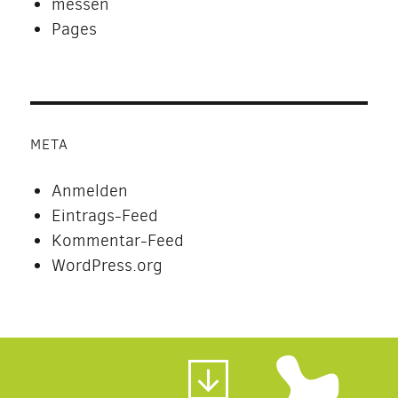
messen
Pages
META
Anmelden
Eintrags-Feed
Kommentar-Feed
WordPress.org