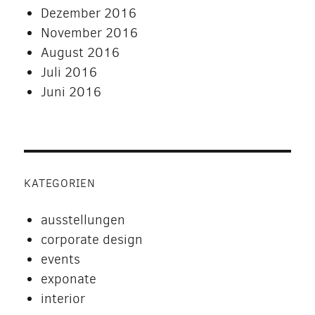
Dezember 2016
November 2016
August 2016
Juli 2016
Juni 2016
KATEGORIEN
ausstellungen
corporate design
events
exponate
interior