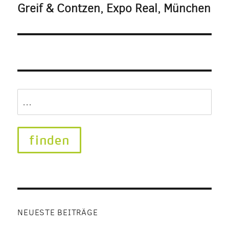
Greif & Contzen, Expo Real, München
Search
for:
NEUESTE BEITRÄGE