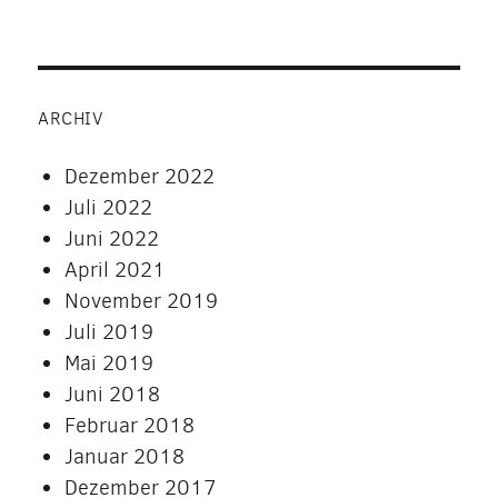
ARCHIV
Dezember 2022
Juli 2022
Juni 2022
April 2021
November 2019
Juli 2019
Mai 2019
Juni 2018
Februar 2018
Januar 2018
Dezember 2017