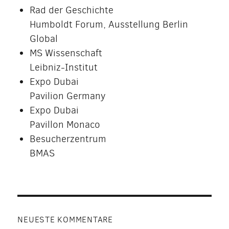
Rad der Geschichte
Humboldt Forum, Ausstellung Berlin
Global
MS Wissenschaft
Leibniz-Institut
Expo Dubai
Pavilion Germany
Expo Dubai
Pavillon Monaco
Besucherzentrum
BMAS
NEUESTE KOMMENTARE