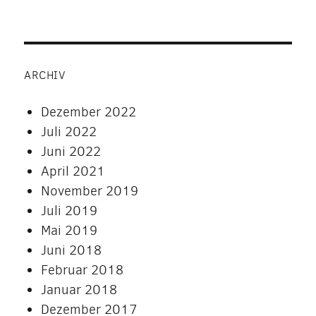
ARCHIV
Dezember 2022
Juli 2022
Juni 2022
April 2021
November 2019
Juli 2019
Mai 2019
Juni 2018
Februar 2018
Januar 2018
Dezember 2017