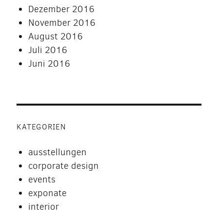
Dezember 2016
November 2016
August 2016
Juli 2016
Juni 2016
KATEGORIEN
ausstellungen
corporate design
events
exponate
interior