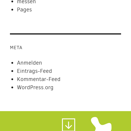
messen
Pages
META
Anmelden
Eintrags-Feed
Kommentar-Feed
WordPress.org