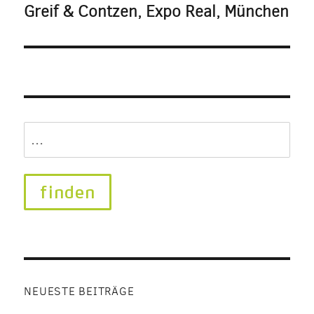
Greif & Contzen, Expo Real, München
Search
for:
NEUESTE BEITRÄGE