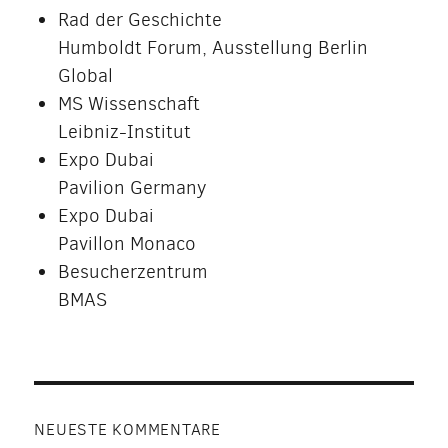
Rad der Geschichte
Humboldt Forum, Ausstellung Berlin
Global
MS Wissenschaft
Leibniz-Institut
Expo Dubai
Pavilion Germany
Expo Dubai
Pavillon Monaco
Besucherzentrum
BMAS
NEUESTE KOMMENTARE