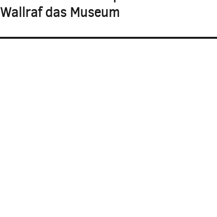
Wallraf das Museum