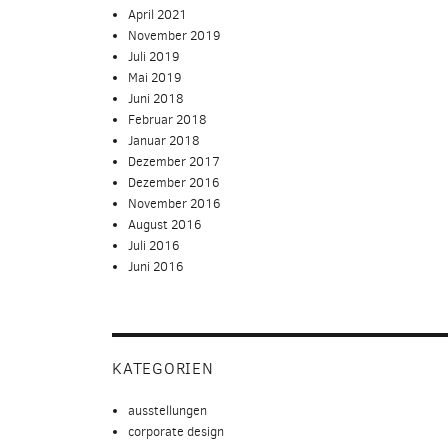
April 2021
November 2019
Juli 2019
Mai 2019
Juni 2018
Februar 2018
Januar 2018
Dezember 2017
Dezember 2016
November 2016
August 2016
Juli 2016
Juni 2016
KATEGORIEN
ausstellungen
corporate design