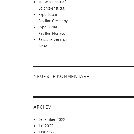
MS Wissenschaft
Leibniz-Institut
Expo Dubai
Pavilion Germany
Expo Dubai
Pavillon Monaco
Besucherzentrum
BMAS
NEUESTE KOMMENTARE
ARCHIV
Dezember 2022
Juli 2022
Juni 2022