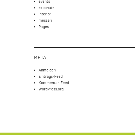
events
exponate
interior
messen
Pages
META
Anmelden
Eintrags-Feed
Kommentar-Feed
WordPress.org