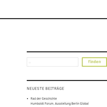
Search
for:
NEUESTE BEITRÄGE
Rad der Geschichte
Humboldt Forum, Ausstellung Berlin Global