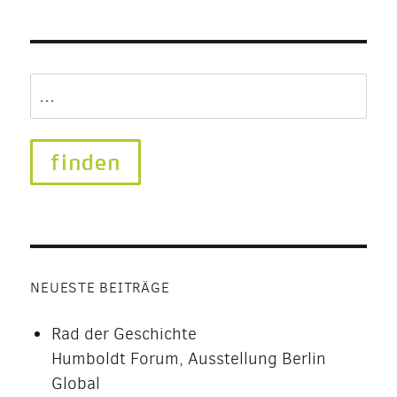
Search
for:
NEUESTE BEITRÄGE
Rad der Geschichte
Humboldt Forum, Ausstellung Berlin
Global