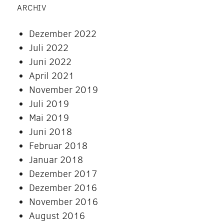
ARCHIV
Dezember 2022
Juli 2022
Juni 2022
April 2021
November 2019
Juli 2019
Mai 2019
Juni 2018
Februar 2018
Januar 2018
Dezember 2017
Dezember 2016
November 2016
August 2016