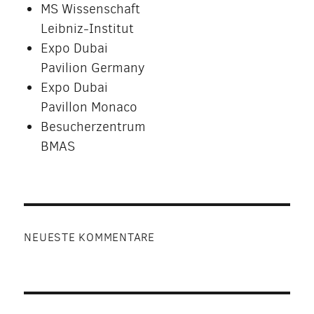
MS Wissenschaft
Leibniz-Institut
Expo Dubai
Pavilion Germany
Expo Dubai
Pavillon Monaco
Besucherzentrum
BMAS
NEUESTE KOMMENTARE