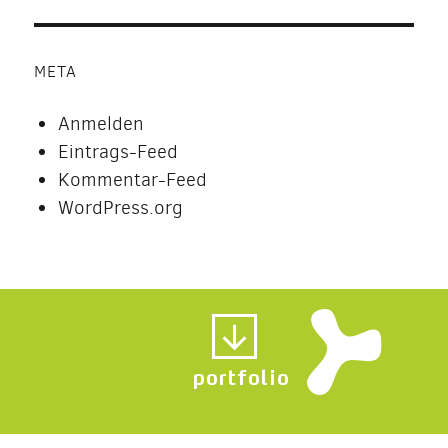
META
Anmelden
Eintrags-Feed
Kommentar-Feed
WordPress.org
portfolio