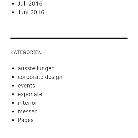
Juli 2016
Juni 2016
KATEGORIEN
ausstellungen
corporate design
events
exponate
interior
messen
Pages